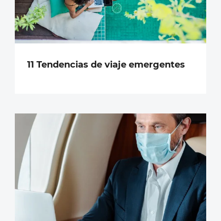
11 Tendencias de viaje emergentes