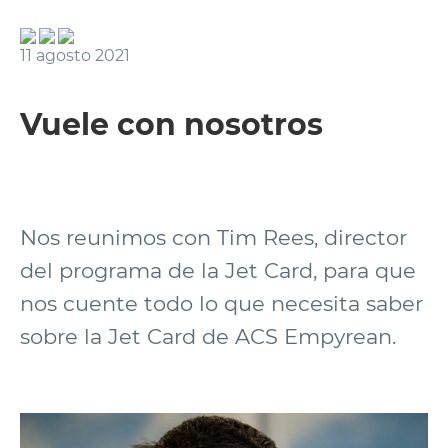
11 agosto 2021
Vuele con nosotros
Nos reunimos con Tim Rees, director
del programa de la Jet Card, para que
nos cuente todo lo que necesita saber
sobre la Jet Card de ACS Empyrean.