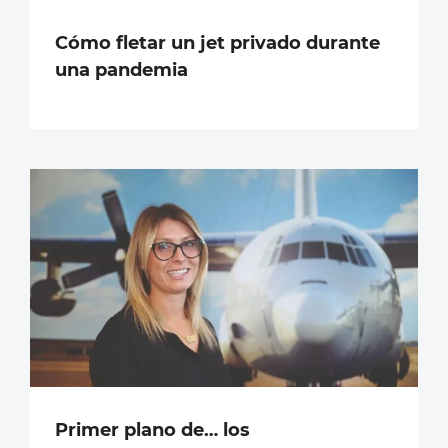
Cómo fletar un jet privado durante
una pandemia
Primer plano de… los