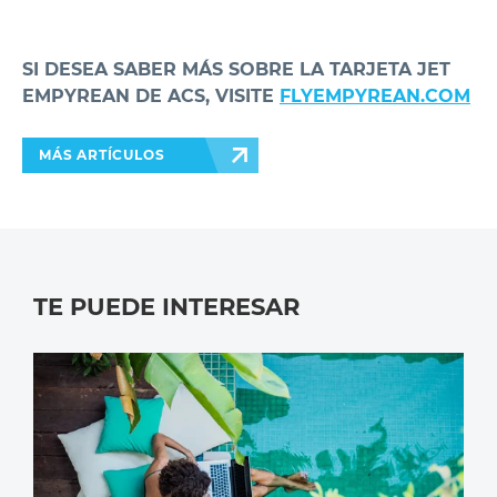
SI DESEA SABER MÁS SOBRE LA TARJETA JET
EMPYREAN DE ACS, VISITE
FLYEMPYREAN.COM
MÁS ARTÍCULOS
TE PUEDE INTERESAR