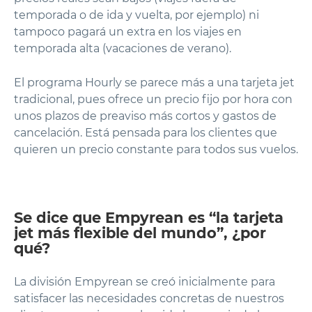
temporada o de ida y vuelta, por ejemplo) ni
tampoco pagará un extra en los viajes en
temporada alta (vacaciones de verano).
El programa Hourly se parece más a una tarjeta jet
tradicional, pues ofrece un precio fijo por hora con
unos plazos de preaviso más cortos y gastos de
cancelación. Está pensada para los clientes que
quieren un precio constante para todos sus vuelos.
Se dice que Empyrean es “la tarjeta
jet más flexible del mundo”, ¿por
qué?
La división Empyrean se creó inicialmente para
satisfacer las necesidades concretas de nuestros