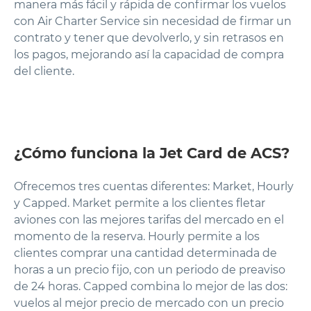
manera más fácil y rápida de confirmar los vuelos
con Air Charter Service sin necesidad de firmar un
contrato y tener que devolverlo, y sin retrasos en
los pagos, mejorando así la capacidad de compra
del cliente.
¿Cómo funciona la Jet Card de ACS?
Ofrecemos tres cuentas diferentes: Market, Hourly
y Capped. Market permite a los clientes fletar
aviones con las mejores tarifas del mercado en el
momento de la reserva. Hourly permite a los
clientes comprar una cantidad determinada de
horas a un precio fijo, con un periodo de preaviso
de 24 horas. Capped combina lo mejor de las dos:
vuelos al mejor precio de mercado con un precio