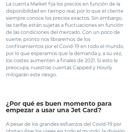
La cuenta Market fija los precios en función de la
disponibilidad en tiempo real, por lo que el cliente
siempre conoce los precios exactos. Sin embargo,
las tarifas están sujetas a fluctuaciones en función
de las condiciones del mercado. Con un poco de
suerte, pronto nos libraremos de los
confinamientos por el Covid-19 en todo el mundo,
por lo que esperamos que la demanda y, a su vez,
los costes aumenten a finales de 2021. Si esto le
preocupa, nuestras cuentas Capped y Hourly
mitigarán este riesgo.
¿Por qué es buen momento para
empezar a usar una Jet Card?
A pesar de los grandes esfuerzos del Covid-19 por
obstaculizar los viajes en todo el mundo, la división