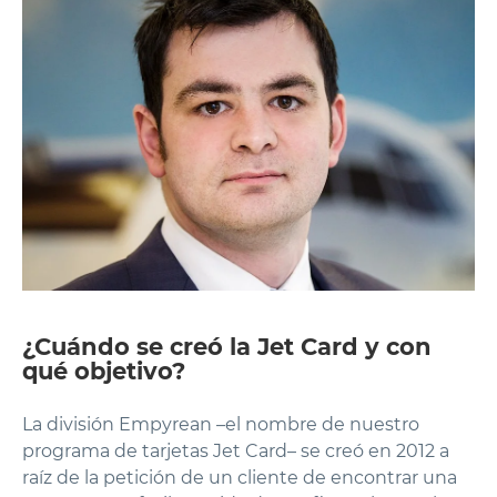
¿Cuándo se creó la Jet Card y con
qué objetivo?
La división Empyrean –el nombre de nuestro
programa de tarjetas Jet Card– se creó en 2012 a
raíz de la petición de un cliente de encontrar una