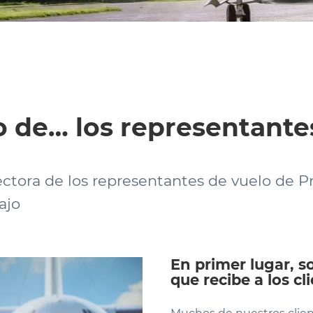
o de… los representante
ctora de los representantes de vuelo de Pr
ajo
En primer lugar, 
que recibe a los cl