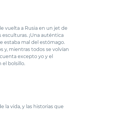
e vuelta a Rusia en un jet de
esculturas. ¡Una auténtica
que estaba mal del estómago.
s y, mientras todos se volvían
 cuenta excepto yo y el
el bolsillo.
la vida, y las historias que