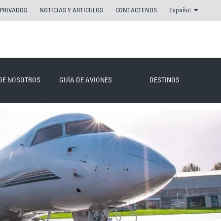
 PRIVADOS
NOTICIAS Y ARTICULOS
CONTACTENOS
Español
DE NOSOTROS
GUÍA DE AVIONES
DESTINOS