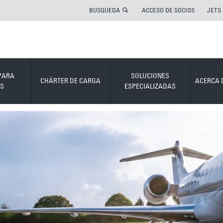
BUSQUEDA
ACCESO DE SOCIOS
JETS
PARA
SOLUCIONES
CHÁRTER DE CARGA
ACERCA 
S
ESPECIALIZADAS