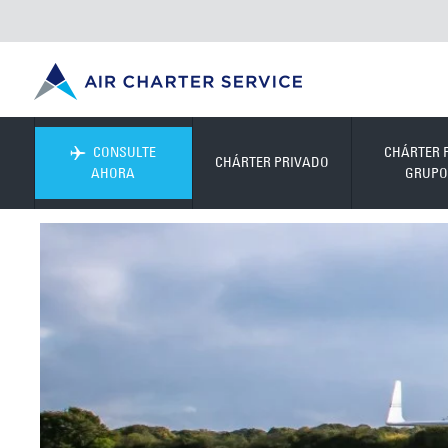
CONSULTE
CHÁRTER 
CHÁRTER PRIVADO
AHORA
GRUPO