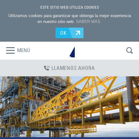
ESTE SITIO WEB UTILIZA COOKIES
Utilizamos cookies para garantizar que obtenga la mejor experiencia
en nuestro sitio web.
SABER MÁS
.
OK
MENÚ
LLAMENOS AHORA