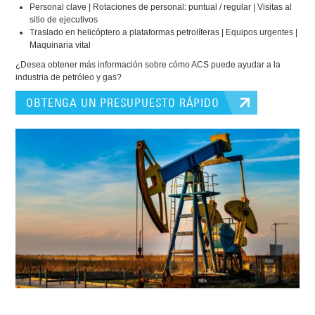
Personal clave | Rotaciones de personal: puntual / regular | Visitas al
sitio de ejecutivos
Traslado en helicóptero a plataformas petrolíferas | Equipos urgentes |
Maquinaria vital
¿Desea obtener más información sobre cómo ACS puede ayudar a la
industria de petróleo y gas?
OBTENGA UN PRESUPUESTO RÁPIDO