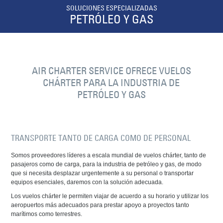
SOLUCIONES ESPECIALIZADAS
PETRÓLEO Y GAS
AIR CHARTER SERVICE OFRECE VUELOS
CHÁRTER PARA LA INDUSTRIA DE
PETRÓLEO Y GAS
TRANSPORTE TANTO DE CARGA COMO DE PERSONAL
Somos proveedores líderes a escala mundial de vuelos chárter, tanto de
pasajeros como de carga, para la industria de petróleo y gas, de modo
que si necesita desplazar urgentemente a su personal o transportar
equipos esenciales, daremos con la solución adecuada.
Los vuelos chárter le permiten viajar de acuerdo a su horario y utilizar los
aeropuertos más adecuados para prestar apoyo a proyectos tanto
marítimos como terrestres.