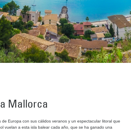
 a Mallorca
 de Europa con sus cálidos veranos y un espectacular litoral que
sol vuelan a esta isla balear cada año, que se ha ganado una