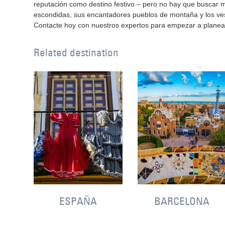
reputación como destino festivo – pero no hay que buscar m
escondidas, sus encantadores pueblos de montaña y los ves
Contacte hoy con nuestros expertos para empezar a planea
Related destination
ESPAÑA
BARCELONA