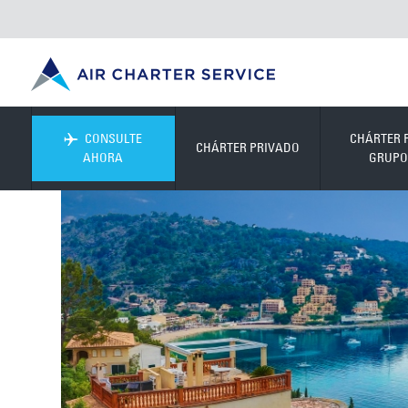
CONSULTE
CHÁRTER 
CHÁRTER PRIVADO
AHORA
GRUPO