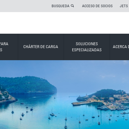
BUSQUEDA
ACCESO DE SOCIOS
JETS
PARA
SOLUCIONES
CHÁRTER DE CARGA
ACERCA 
S
ESPECIALIZADAS