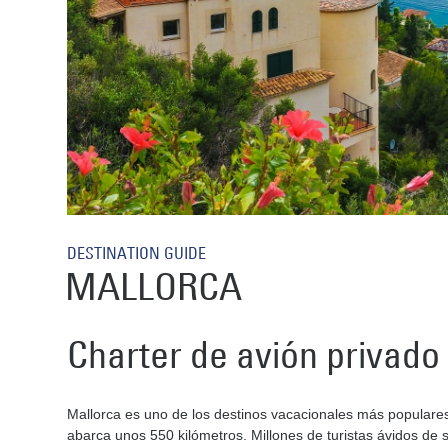
DESTINATION GUIDE
MALLORCA
Charter de avión privado
Mallorca es uno de los destinos vacacionales más populares
abarca unos 550 kilómetros. Millones de turistas ávidos de 