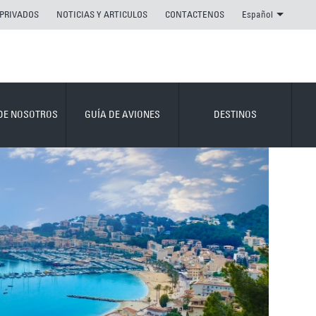
 PRIVADOS
NOTICIAS Y ARTICULOS
CONTACTENOS
Español
DE NOSOTROS
GUÍA DE AVIONES
DESTINOS