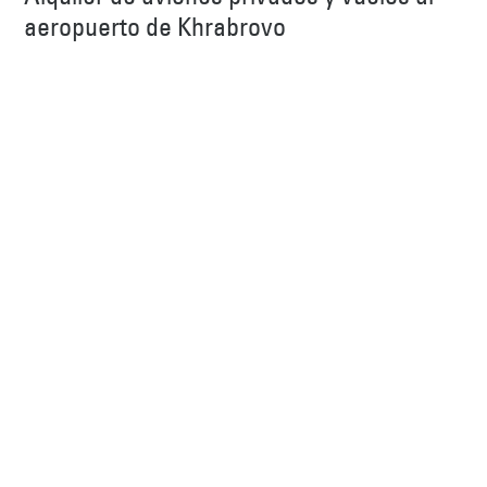
aeropuerto de Khrabrovo