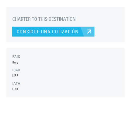
CHARTER TO THIS DESTINATION
CONSIGUE UNA COTIZACIÓN
PAIS
Italy
ICAO
LIRF
IATA
FCO