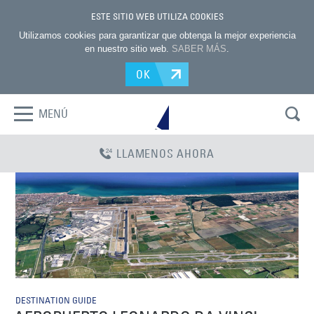
ESTE SITIO WEB UTILIZA COOKIES
Utilizamos cookies para garantizar que obtenga la mejor experiencia
en nuestro sitio web.
SABER MÁS
.
OK
MENÚ
LLAMENOS AHORA
DESTINATION GUIDE