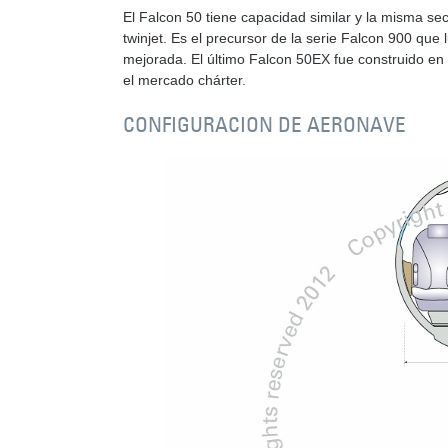
El Falcon 50 tiene capacidad similar y la misma sec
twinjet. Es el precursor de la serie Falcon 900 que 
mejorada. El último Falcon 50EX fue construido en 
el mercado chárter.
CONFIGURACION DE AERONAVE