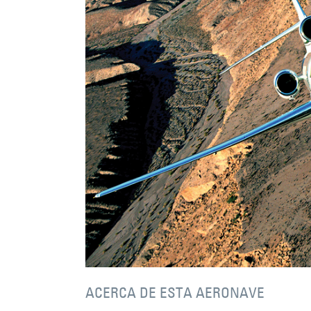
ACERCA DE ESTA AERONAVE