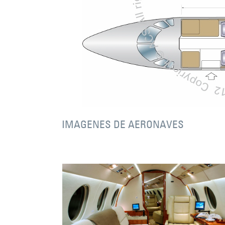
IMAGENES DE AERONAVES