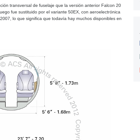
ción transversal de fuselaje que la versión anterior Falcon 20
luego fue sustituido por el variante 50EX, con aeroelectrónica
2007, lo que significa que todavía hay muchos disponibles en