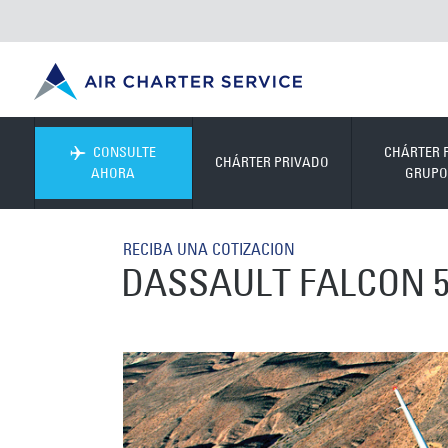
CONSULTE
CHÁRTER 
CHÁRTER PRIVADO
AHORA
GRUPO
RECIBA UNA COTIZACION
DASSAULT FALCON 5