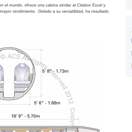
n el mundo, ofrece una cabina similar al Citation Excel y
mayor rendimiento. Debido a su versatilidad, ha resultado