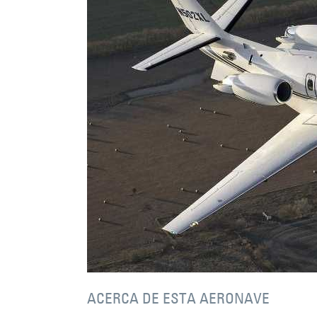
ACERCA DE ESTA AERONAVE