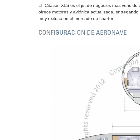
El Citation XLS es el jet de negocios más vendido e
ofrece motores y aviónica actualizada, entregando 
muy exitoso en el mercado de chárter.
CONFIGURACION DE AERONAVE