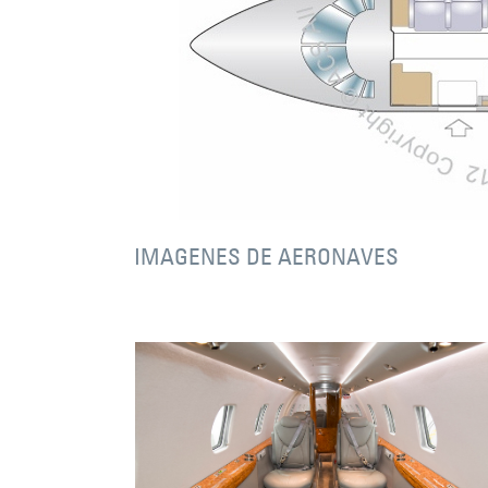
IMAGENES DE AERONAVES