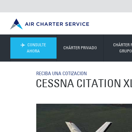
CONSULTE
CHÁRTER 
CHÁRTER PRIVADO
AHORA
GRUPO
RECIBA UNA COTIZACION
CESSNA CITATION X