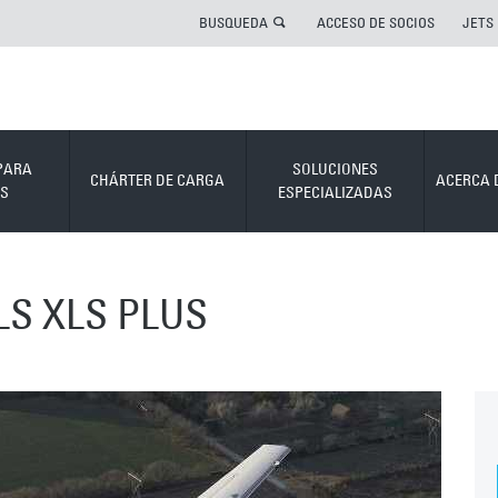
BUSQUEDA
ACCESO DE SOCIOS
JETS
PARA
SOLUCIONES
CHÁRTER DE CARGA
ACERCA 
S
ESPECIALIZADAS
LS XLS PLUS