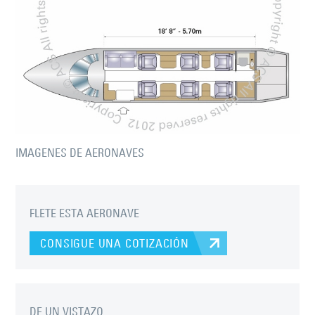
IMAGENES DE AERONAVES
FLETE ESTA AERONAVE
CONSIGUE UNA COTIZACIÓN
DE UN VISTAZO