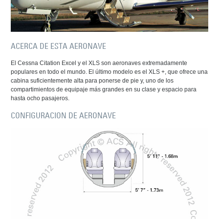
ACERCA DE ESTA AERONAVE
El Cessna Citation Excel y el XLS son aeronaves extremadamente
populares en todo el mundo. El último modelo es el XLS +, que ofrece una
cabina suficientemente alta para ponerse de pie y, uno de los
compartimientos de equipaje más grandes en su clase y espacio para
hasta ocho pasajeros.
CONFIGURACION DE AERONAVE