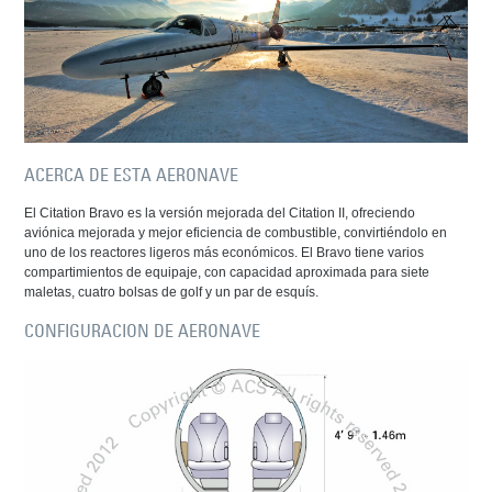
ACERCA DE ESTA AERONAVE
El Citation Bravo es la versión mejorada del Citation II, ofreciendo
aviónica mejorada y mejor eficiencia de combustible, convirtiéndolo en
uno de los reactores ligeros más económicos. El Bravo tiene varios
compartimientos de equipaje, con capacidad aproximada para siete
maletas, cuatro bolsas de golf y un par de esquís.
CONFIGURACION DE AERONAVE