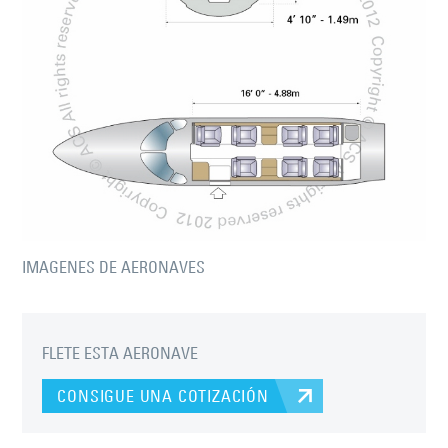
IMAGENES DE AERONAVES
FLETE ESTA AERONAVE
CONSIGUE UNA COTIZACIÓN