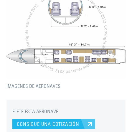
IMAGENES DE AERONAVES
FLETE ESTA AERONAVE
CONSIGUE UNA COTIZACIÓN