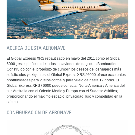
ACERCA DE ESTA AERONAVE
El Global Express XRS rebautizado en mayo del 2011 como el Global
6000 , es el pináculo de todos los aviones de negocios Bombardier.
Construido con el propósito de cumplir los deseos de los viajeros más
sofisticados y exigentes, el Global Express XRS / 6000 ofrece excelentes
oportunidades para vuelos cortos, y para vuelo de hasta 12 horas. El
Global Express XRS / 6000 puede conectar Norte América y América del
sur, Australia con el Oriente Medio y Europa con el Sudeste Asiático;
proporcionando el máximo espacio, privacidad, lujo y comodidad en la
cabina.
CONFIGURACION DE AERONAVE