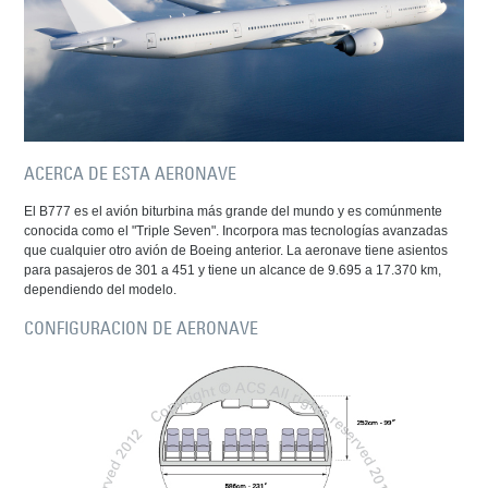
ACERCA DE ESTA AERONAVE
El B777 es el avión biturbina más grande del mundo y es comúnmente
conocida como el "Triple Seven". Incorpora mas tecnologías avanzadas
que cualquier otro avión de Boeing anterior. La aeronave tiene asientos
para pasajeros de 301 a 451 y tiene un alcance de 9.695 a 17.370 km,
dependiendo del modelo.
CONFIGURACION DE AERONAVE