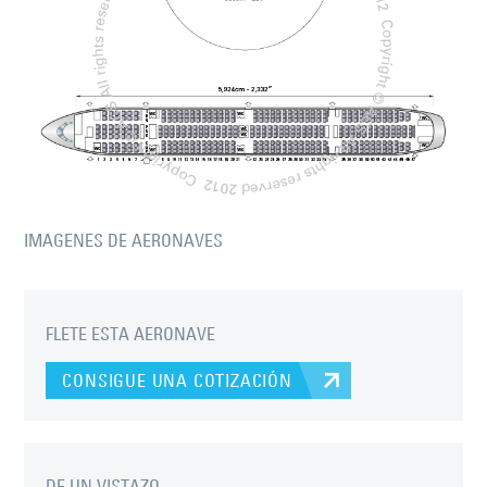
IMAGENES DE AERONAVES
FLETE ESTA AERONAVE
CONSIGUE UNA COTIZACIÓN
DE UN VISTAZO