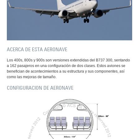
ACERCA DE ESTA AERONAVE
Los 400s, 800s y 900s son versiones extendidas del B737 300, sentando
a 162 pasajeros en una configuración de dos clases. Estos aviones se
benefician de acontecimientos a su estructura y sus componentes, así
como las mejoras de tamaño.
CONFIGURACION DE AERONAVE