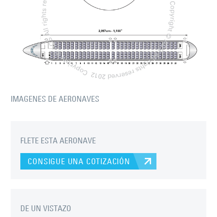
IMAGENES DE AERONAVES
FLETE ESTA AERONAVE
CONSIGUE UNA COTIZACIÓN
DE UN VISTAZO