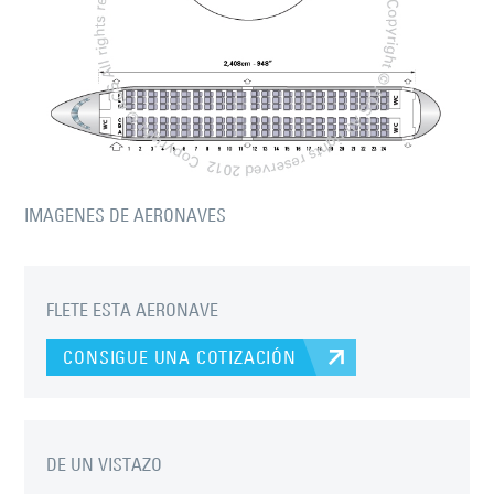
IMAGENES DE AERONAVES
FLETE ESTA AERONAVE
CONSIGUE UNA COTIZACIÓN
DE UN VISTAZO