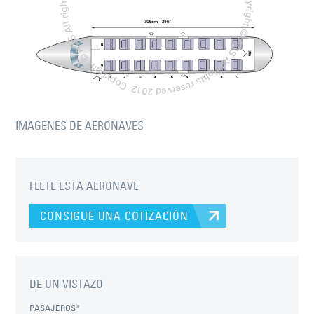
IMAGENES DE AERONAVES
FLETE ESTA AERONAVE
CONSIGUE UNA COTIZACIÓN
DE UN VISTAZO
PASAJEROS*