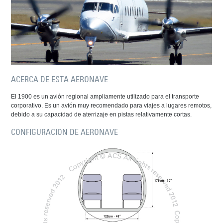
ACERCA DE ESTA AERONAVE
El 1900 es un avión regional ampliamente utilizado para el transporte
corporativo. Es un avión muy recomendado para viajes a lugares remotos,
debido a su capacidad de aterrizaje en pistas relativamente cortas.
CONFIGURACION DE AERONAVE