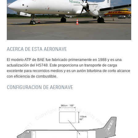
ACERCA DE ESTA AERONAVE
El modelo ATP de BAE fue fabricado primeramente en 1988 y es una
actualización del HS748. Este proporciona un transporte de carga
excelente para recorridos medios y es un avión biturbina de corto alcance
con eficiencia de combustible.
CONFIGURACION DE AERONAVE