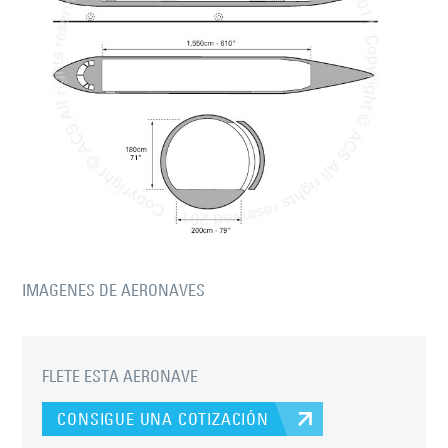
IMAGENES DE AERONAVES
FLETE ESTA AERONAVE
CONSIGUE UNA COTIZACIÓN