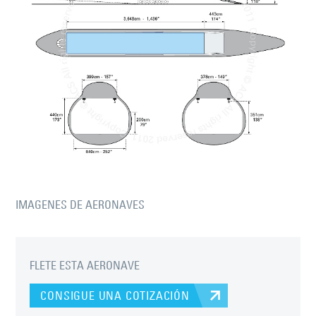
IMAGENES DE AERONAVES
FLETE ESTA AERONAVE
CONSIGUE UNA COTIZACIÓN