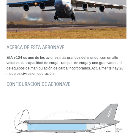
ACERCA DE ESTA AERONAVE
El An-124 es uno de los aviones más grandes del mundo, con un alto
volumen de capacidad de carga, rampas de carga y una gran variedad
de equipos de manipulación de carga incorporados. Actualmente hay 26
modelos civiles en operación.
CONFIGURACION DE AERONAVE