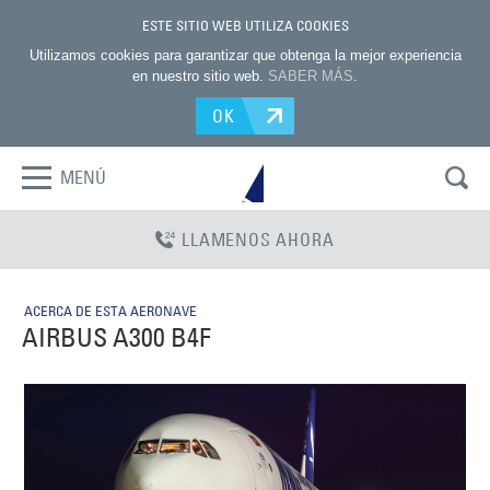
ESTE SITIO WEB UTILIZA COOKIES
Utilizamos cookies para garantizar que obtenga la mejor experiencia
en nuestro sitio web.
SABER MÁS
.
OK
MENÚ
LLAMENOS AHORA
ACERCA DE ESTA AERONAVE
AIRBUS A300 B4F