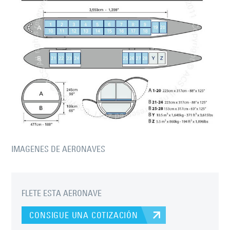
IMAGENES DE AERONAVES
FLETE ESTA AERONAVE
CONSIGUE UNA COTIZACIÓN