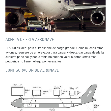
ACERCA DE ESTA AERONAVE
El A300 es ideal para el transporte de carga grande. Como muchos otros
aviones, requiere de un elevador para cargar y descargar carga desde la
cubierta principal, y por lo tanto no pueden volar a aeropuertos más
pequeños no tienen el equipo necesarios.
CONFIGURACION DE AERONAVE