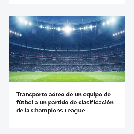
Transporte aéreo de un equipo de
fútbol a un partido de clasificación
de la Champions League