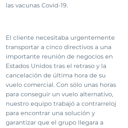
las vacunas Covid-19.
El cliente necesitaba urgentemente
transportar a cinco directivos a una
importante reunión de negocios en
Estados Unidos tras el retraso y la
cancelación de última hora de su
vuelo comercial. Con sólo unas horas
para conseguir un vuelo alternativo,
nuestro equipo trabajó a contrarreloj
para encontrar una solución y
garantizar que el grupo llegara a