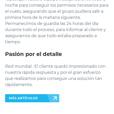
noche para conseguir los permisos necesarios para
el vuelo, asegurando que el grupo pudiera salir a
primera hora de la mañana siguiente.
Permanecimos de guardia las 24 horas del día
durante todo el proceso, para informar al cliente y
asegurarnos de que todo estaba preparado a
tiempo.
Pasión por el detalle
Red mundial : El cliente quedó impresionado con
nuestra rápida respuesta y por el gran esfuerzo
que realizamos para conseguir una solución tan
rápidamente.
MÁS ARTÍCULOS