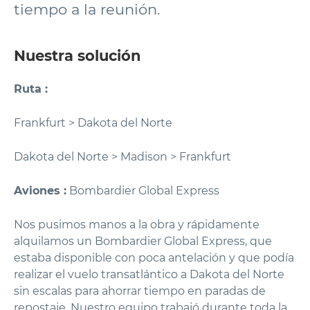
tiempo a la reunión.
Nuestra solución
Ruta :
Frankfurt > Dakota del Norte
Dakota del Norte > Madison > Frankfurt
Aviones :
Bombardier Global Express
Nos pusimos manos a la obra y rápidamente
alquilamos un Bombardier Global Express, que
estaba disponible con poca antelación y que podía
realizar el vuelo transatlántico a Dakota del Norte
sin escalas para ahorrar tiempo en paradas de
repostaje. Nuestro equipo trabajó durante toda la