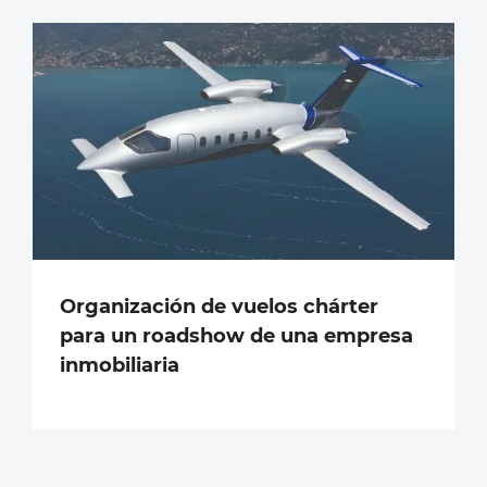
Organización de vuelos chárter
para un roadshow de una empresa
inmobiliaria