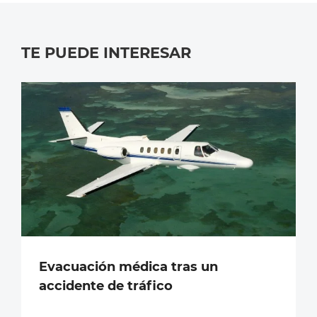
TE PUEDE INTERESAR
Evacuación médica tras un
accidente de tráfico