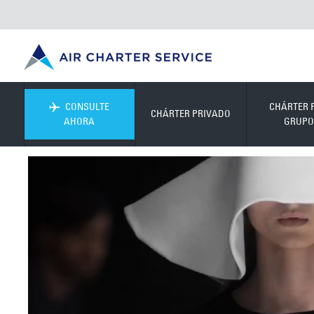
CONSULTE
CHÁRTER 
CHÁRTER PRIVADO
AHORA
GRUPO