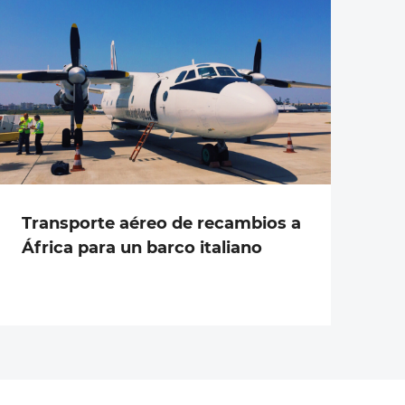
Transporte aéreo de recambios a
África para un barco italiano