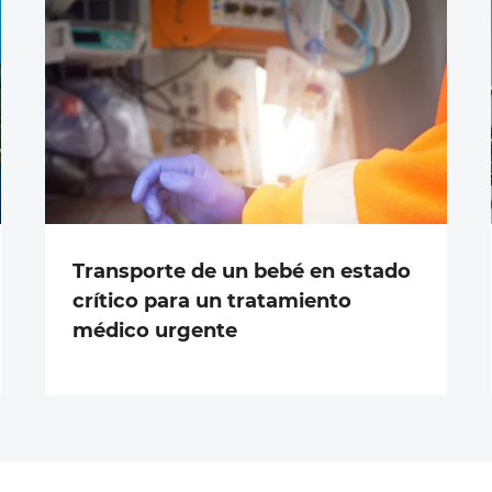
Transporte de un bebé en estado
crítico para un tratamiento
médico urgente