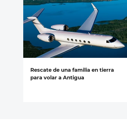
Rescate de una familia en tierra
para volar a Antigua