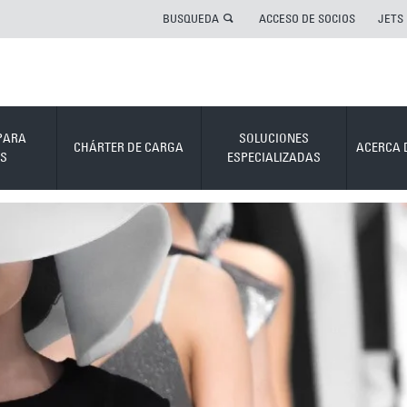
BUSQUEDA
ACCESO DE SOCIOS
JETS
PARA
SOLUCIONES
CHÁRTER DE CARGA
ACERCA 
S
ESPECIALIZADAS