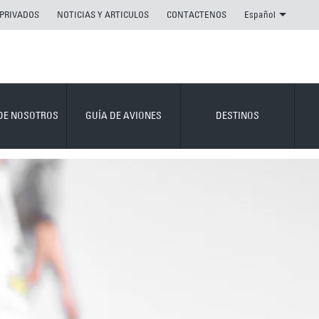
 PRIVADOS
NOTICIAS Y ARTICULOS
CONTACTENOS
Español
DE NOSOTROS
GUÍA DE AVIONES
DESTINOS