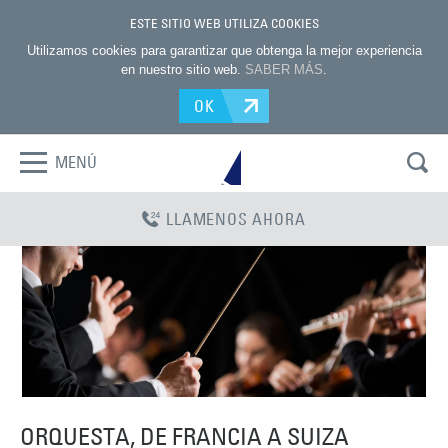
ESTE SITIO WEB UTILIZA COOKIES
Utilizamos cookies para garantizar que obtenga la mejor experiencia
en nuestro sitio web.
SABER MÁS
.
OK
MENÚ
LLAMENOS AHORA
ORQUESTA, DE FRANCIA A SUIZA