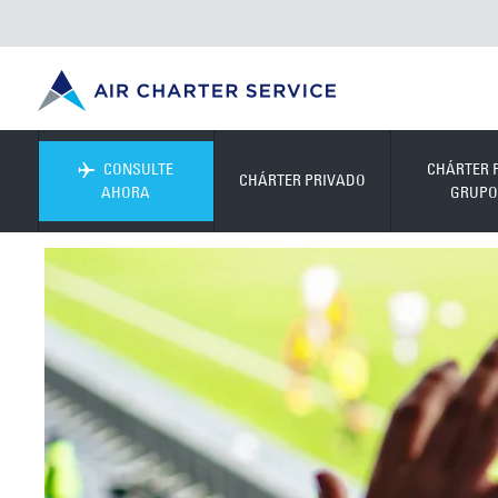
CONSULTE
CHÁRTER 
CHÁRTER PRIVADO
AHORA
GRUPO