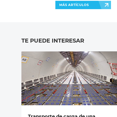
MÁS ARTÍCULOS
TE PUEDE INTERESAR
Transporte de carga de una