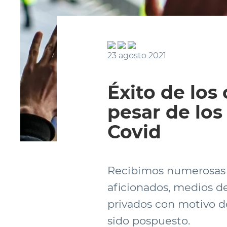
23 agosto 2021
Éxito de los
pesar de los
Covid
Recibimos numerosas s
aficionados, medios d
privados con motivo 
sido pospuesto.