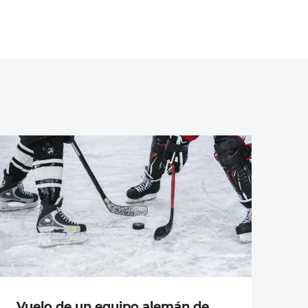
Vuelo de un equipo alemán de