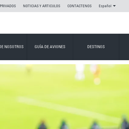
 PRIVADOS
NOTICIAS Y ARTICULOS
CONTACTENOS
Español
DE NOSOTROS
GUÍA DE AVIONES
DESTINOS