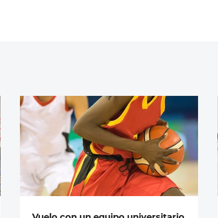
Vuelo con un equipo universitario