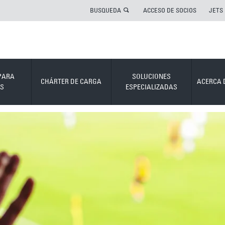
BUSQUEDA
ACCESO DE SOCIOS
JETS
PARA
SOLUCIONES
CHÁRTER DE CARGA
ACERCA 
S
ESPECIALIZADAS