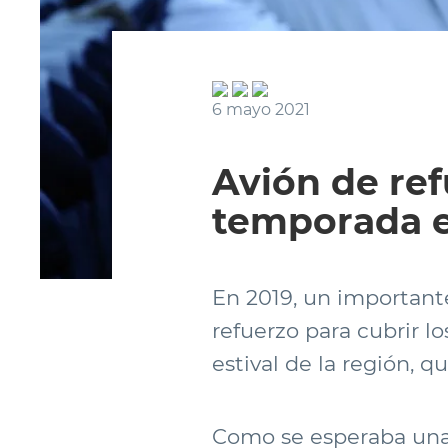
6 mayo 2021
Avión de ref
temporada e
En 2019, un important
refuerzo para cubrir l
estival de la región, 
Como se esperaba una