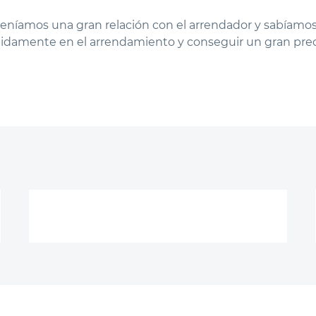
eníamos una gran relación con el arrendador y sabíamos q
idamente en el arrendamiento y conseguir un gran prec