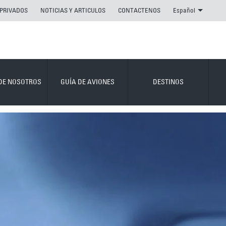
 PRIVADOS
NOTICIAS Y ARTICULOS
CONTACTENOS
Español
DE NOSOTROS
GUÍA DE AVIONES
DESTINOS