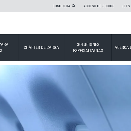
BUSQUEDA
ACCESO DE SOCIOS
JETS
PARA
SOLUCIONES
CHÁRTER DE CARGA
ACERCA 
S
ESPECIALIZADAS