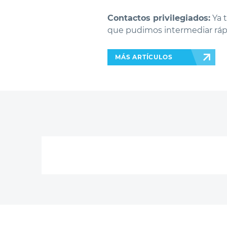
Contactos privilegiados:
Ya t
que pudimos intermediar ráp
MÁS ARTÍCULOS